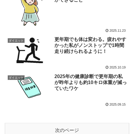
2025.11.23
更年期でも体は変わる。疲れやす
ダイエット
かった私がノンストップで1時間
走り続けられるように！
2025.10.19
2025年の健康診断で更年期の私
ダイエット
が昨年よりも約10キロ体重が減っ
ていたワケ
2025.09.15
次のページ