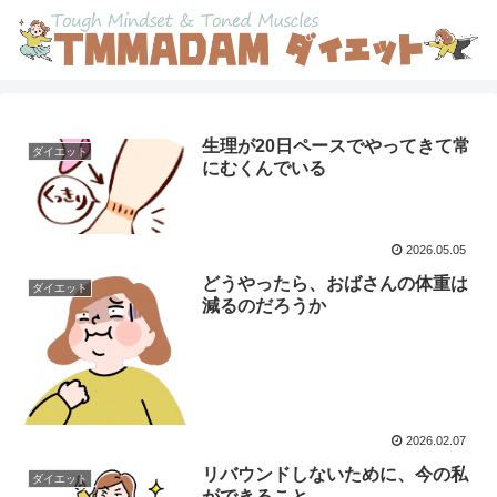
生理が20日ペースでやってきて常
ダイエット
にむくんでいる
2026.05.05
どうやったら、おばさんの体重は
ダイエット
減るのだろうか
2026.02.07
リバウンドしないために、今の私
ダイエット
ができること