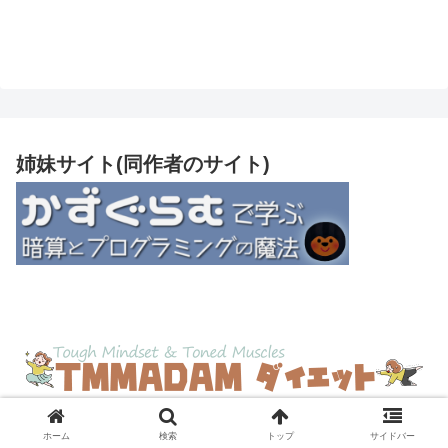
姉妹サイト(同作者のサイト)
© 2025 TMMADAM ダイエット.
ホーム
検索
トップ
サイドバー