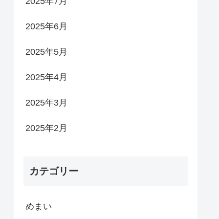
2025年7月
2025年6月
2025年5月
2025年4月
2025年3月
2025年2月
カテゴリー
めまい