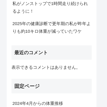
私がノンストップで1時間走り続けられ
るように！
2025年の健康診断で更年期の私が昨年よ
りも約10キロ体重が減っていたワケ
最近のコメント
表示できるコメントはありません。
固定ページ
2024年4月からの体重推移