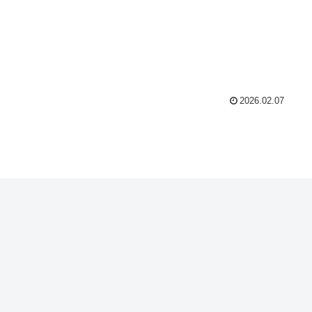
2026.02.07