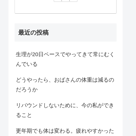
最近の投稿
生理が20日ペースでやってきて常にむく
んでいる
どうやったら、おばさんの体重は減るの
だろうか
リバウンドしないために、今の私ができ
ること
更年期でも体は変わる。疲れやすかった