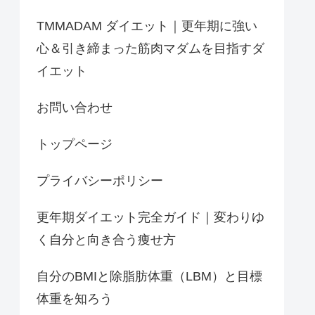
TMMADAM ダイエット｜更年期に強い
心＆引き締まった筋肉マダムを目指すダ
イエット
お問い合わせ
トップページ
プライバシーポリシー
更年期ダイエット完全ガイド｜変わりゆ
く自分と向き合う痩せ方
自分のBMIと除脂肪体重（LBM）と目標
体重を知ろう