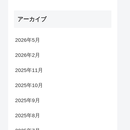
アーカイブ
2026年5月
2026年2月
2025年11月
2025年10月
2025年9月
2025年8月