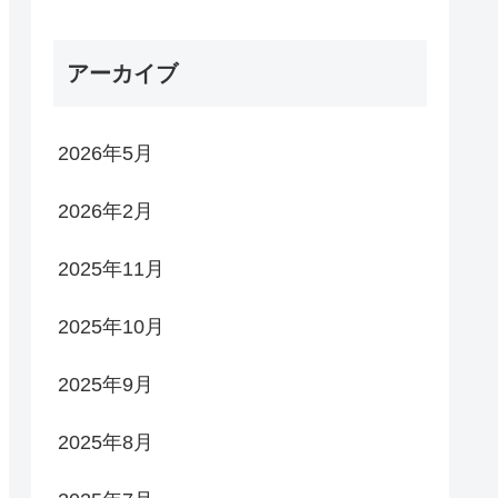
アーカイブ
2026年5月
2026年2月
2025年11月
2025年10月
2025年9月
2025年8月