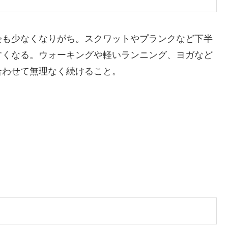
会も少なくなりがち。スクワットやプランクなど下半
すくなる。ウォーキングや軽いランニング、ヨガなど
合わせて無理なく続けること。