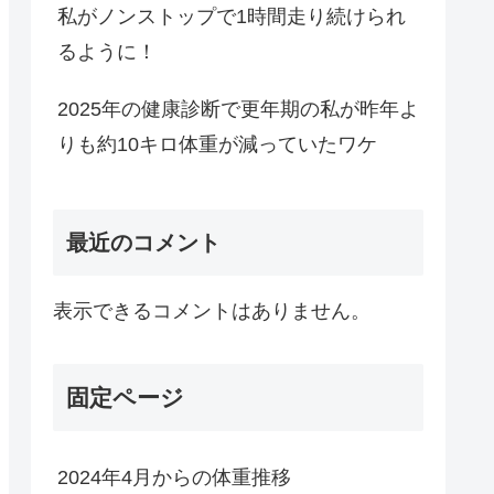
私がノンストップで1時間走り続けられ
るように！
2025年の健康診断で更年期の私が昨年よ
りも約10キロ体重が減っていたワケ
最近のコメント
表示できるコメントはありません。
固定ページ
2024年4月からの体重推移