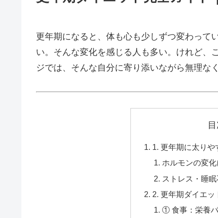
更年期になると、体も心も少しずつ変わって
い。そんな変化を感じる人も多い。けれど、この
ジでは、そんな自分に寄り添いながら無理な
目
1. 更年期に太り
ホルモンの変化
ストレス・睡眠
2. 更年期ダイエ
① 食事：栄養