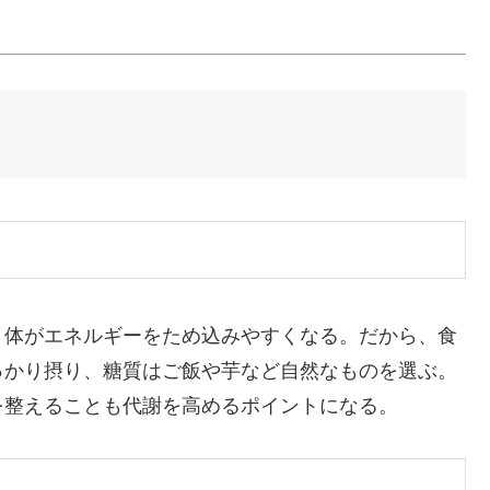
、体がエネルギーをため込みやすくなる。だから、食
っかり摂り、糖質はご飯や芋など自然なものを選ぶ。
を整えることも代謝を高めるポイントになる。