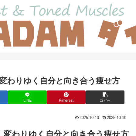
変わりゆく自分と向き合う痩せ方
LINE
Pinterest
コピー
2025.10.13
2025.10.19
｜変わりゆく自分と向き合う痩せ方