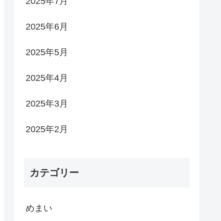
2025年7月
2025年6月
2025年5月
2025年4月
2025年3月
2025年2月
カテゴリー
めまい