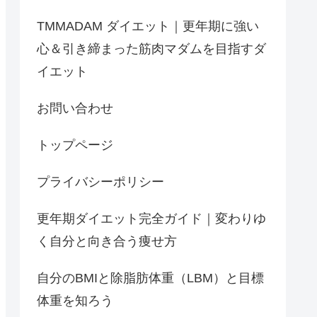
TMMADAM ダイエット｜更年期に強い
心＆引き締まった筋肉マダムを目指すダ
イエット
お問い合わせ
トップページ
プライバシーポリシー
更年期ダイエット完全ガイド｜変わりゆ
く自分と向き合う痩せ方
自分のBMIと除脂肪体重（LBM）と目標
体重を知ろう