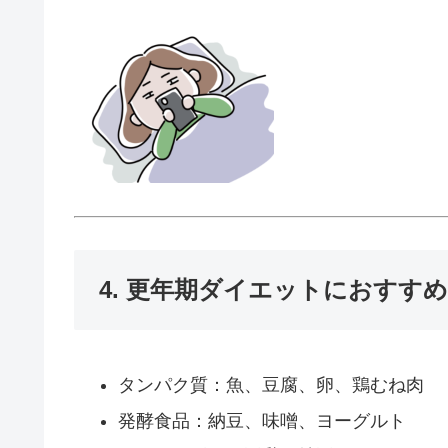
4. 更年期ダイエットにおすす
タンパク質：魚、豆腐、卵、鶏むね肉
発酵食品：納豆、味噌、ヨーグルト