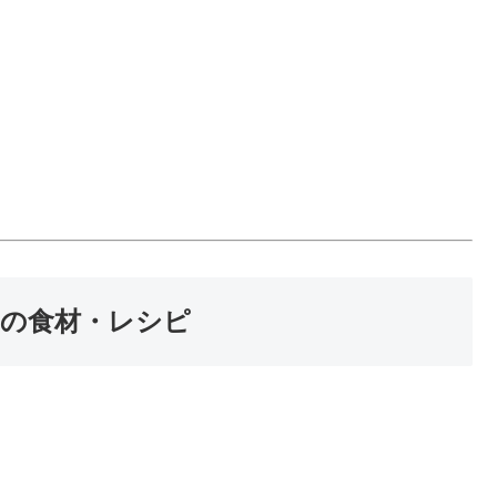
めの食材・レシピ