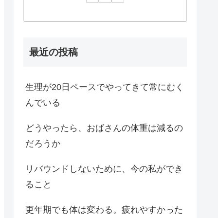
最近の投稿
生理が20日ペースでやってきて常にむく
んでいる
どうやったら、おばさんの体重は減るの
だろうか
リバウンドしないために、今の私ができ
ること
更年期でも体は変わる。疲れやすかった