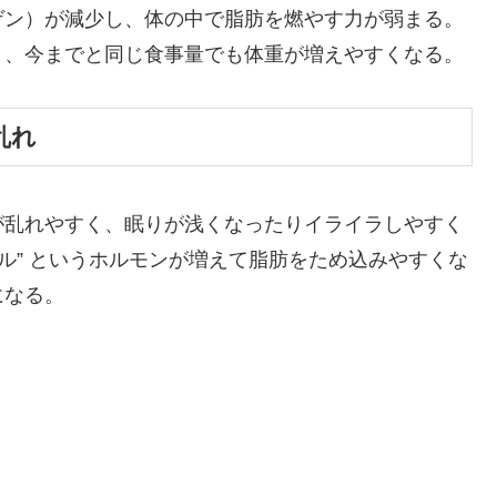
ゲン）が減少し、体の中で脂肪を燃やす力が弱まる。
り、今までと同じ食事量でも体重が増えやすくなる。
乱れ
が乱れやすく、眠りが浅くなったりイライラしやすく
ル” というホルモンが増えて脂肪をため込みやすくな
になる。