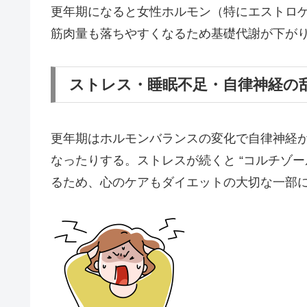
更年期になると女性ホルモン（特にエストロ
筋肉量も落ちやすくなるため基礎代謝が下が
ストレス・睡眠不足・自律神経の
更年期はホルモンバランスの変化で自律神経
なったりする。ストレスが続くと “コルチゾー
るため、心のケアもダイエットの大切な一部