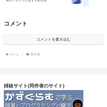
めのアレンジとおすすめ方法
コメント
コメントを書き込む
ホーム
更年期
姉妹サイト(同作者のサイト)