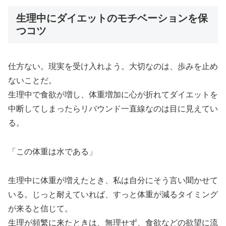
生理中にダイエットのモチベーションを保
つコツ
仕方ない。現実を受け入れよう。大切なのは、歩みを止め
ないことだ。
生理中で食欲が増し、体重増加に心が折れてダイエットを
中断してしまったらリバウンド一直線なのは目に見えてい
る。
「この体重は水である」
生理中に体重が増えたとき、私は自分にそう言い聞かせて
いる。じっと耐えていれば、すっと体重が減るタイミング
が来ると信じて。
生理が頻繁に来たときは、無理せず、食欲などの欲望に流