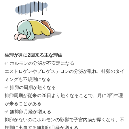
生理が月に2回来る主な理由
✅ ホルモンの分泌が不安定になる
エストロゲンやプロゲステロンの分泌が乱れ、排卵のタイ
ミングも不規則になる
✅ 排卵の周期が短くなる
排卵周期が従来の28日より短くなることで、月に2回生理
が来ることがある
✅ 無排卵月経が増える
排卵がないのにホルモンの影響で子宮内膜が厚くなり、不
規則に出血する無排卵月経が増える