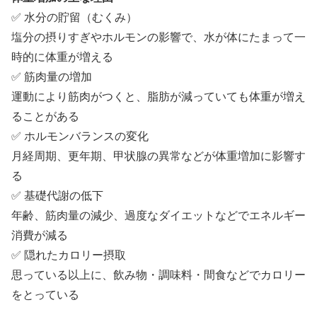
✅ 水分の貯留（むくみ）
塩分の摂りすぎやホルモンの影響で、水が体にたまって一
時的に体重が増える
✅ 筋肉量の増加
運動により筋肉がつくと、脂肪が減っていても体重が増え
ることがある
✅ ホルモンバランスの変化
月経周期、更年期、甲状腺の異常などが体重増加に影響す
る
✅ 基礎代謝の低下
年齢、筋肉量の減少、過度なダイエットなどでエネルギー
消費が減る
✅ 隠れたカロリー摂取
思っている以上に、飲み物・調味料・間食などでカロリー
をとっている