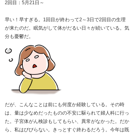
2回目：5月21日～
早い！早すぎる。1回目が終わって2～3日で2回目の生理
が来たのだ。眠気がして体がだるい日々が続いている。気
分も憂鬱だ。
だが、こんなことは前にも何度か経験している。その時
は、量は少なめだったものの不安に駆られて婦人科に行っ
た。子宮体がん検診もしてもらい、異常がなかった。だか
ら、私はびびらない。きっとすぐ終わるだろう。今年は既