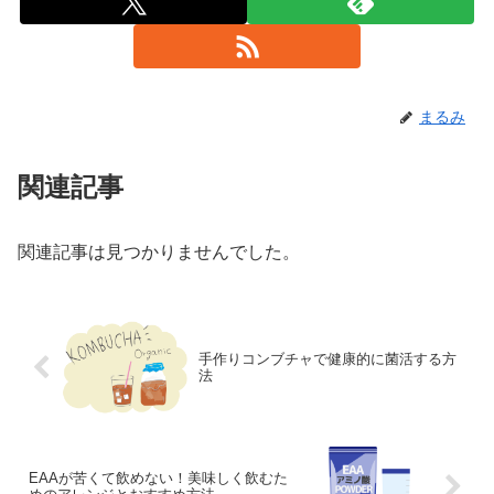
まるみ
関連記事
関連記事は見つかりませんでした。
手作りコンブチャで健康的に菌活する方
法
EAAが苦くて飲めない！美味しく飲むた