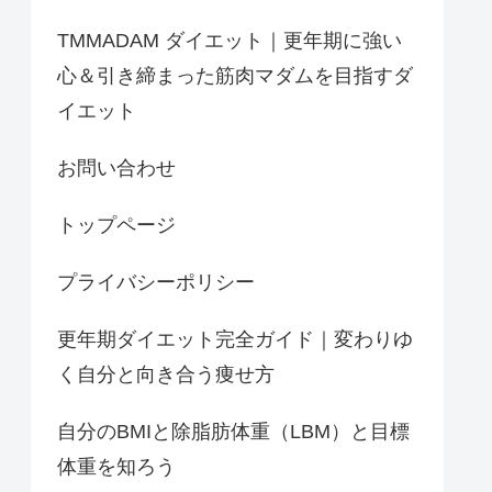
TMMADAM ダイエット｜更年期に強い
心＆引き締まった筋肉マダムを目指すダ
イエット
お問い合わせ
トップページ
プライバシーポリシー
更年期ダイエット完全ガイド｜変わりゆ
く自分と向き合う痩せ方
自分のBMIと除脂肪体重（LBM）と目標
体重を知ろう