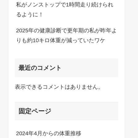
私がノンストップで1時間走り続けられ
るように！
2025年の健康診断で更年期の私が昨年よ
りも約10キロ体重が減っていたワケ
最近のコメント
表示できるコメントはありません。
固定ページ
2024年4月からの体重推移