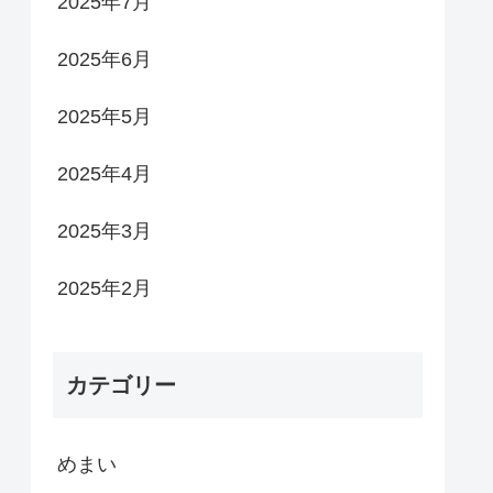
2025年7月
2025年6月
2025年5月
2025年4月
2025年3月
2025年2月
カテゴリー
めまい