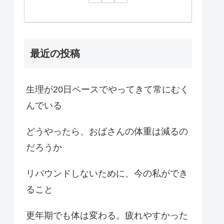
最近の投稿
生理が20日ペースでやってきて常にむく
んでいる
どうやったら、おばさんの体重は減るの
だろうか
リバウンドしないために、今の私ができ
ること
更年期でも体は変わる。疲れやすかった