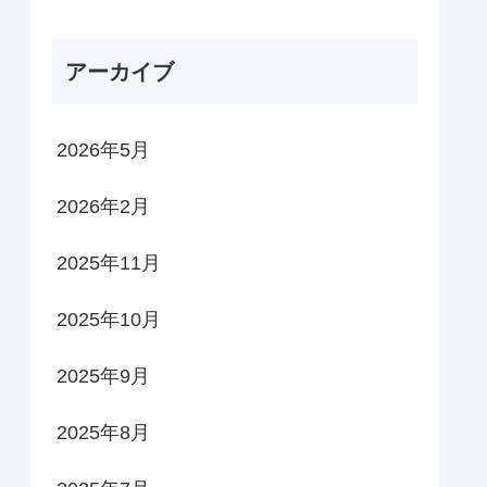
アーカイブ
2026年5月
2026年2月
2025年11月
2025年10月
2025年9月
2025年8月