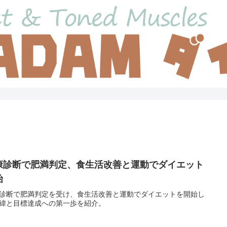
康診断で肥満判定、食生活改善と運動でダイエット
始
診断で肥満判定を受け、食生活改善と運動でダイエットを開始し
緯と目標達成への第一歩を紹介。