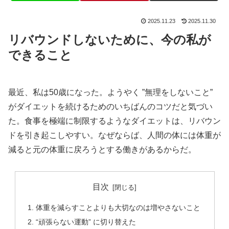
2025.11.23
2025.11.30
リバウンドしないために、今の私が
できること
最近、私は50歳になった。ようやく ”無理をしないこと”
がダイエットを続けるためのいちばんのコツだと気づい
た。食事を極端に制限するようなダイエットは、リバウン
ドを引き起こしやすい。なぜならば、人間の体には体重が
減ると元の体重に戻ろうとする働きがあるからだ。
目次
体重を減らすことよりも大切なのは増やさないこと
“頑張らない運動” に切り替えた