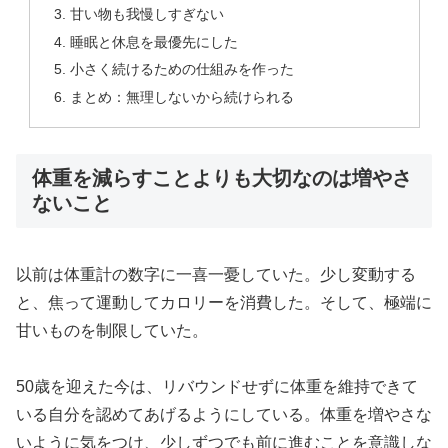
甘い物も我慢しすぎない
睡眠と休息を最優先にした
小さく続けるための仕組みを作った
まとめ：無理しないから続けられる
体重を減らすことよりも大切なのは増やさ
ないこと
以前は体重計の数字に一喜一憂していた。少し変動する
と、焦って運動してカロリーを消費した。そして、極端に
甘いものを制限していた。
50歳を迎えた今は、リバウンドせずに体重を維持できて
いる自分を認めてあげるようにしている。体重を増やさな
いように気をつけ、少しずつでも前に進むことを意識しな