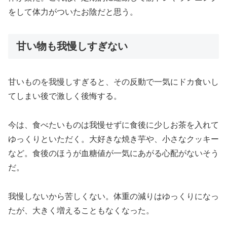
をして体力がついたお陰だと思う。
甘い物も我慢しすぎない
甘いものを我慢しすぎると、その反動で一気にドカ食いし
てしまい後で激しく後悔する。
今は、食べたいものは我慢せずに食後に少しお茶を入れて
ゆっくりといただく。大好きな焼き芋や、小さなクッキー
など。食後のほうが血糖値が一気にあがる心配がないそう
だ。
我慢しないから苦しくない。体重の減りはゆっくりになっ
たが、大きく増えることもなくなった。