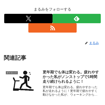
まるみをフォローする
まるみ
関連記事
更年期でも体は変わる。疲れやす
ダイエット
かった私がノンストップで1時間
走り続けられるように！
更年期でも体は変わる。疲れやすかった
私が走れるように！更年期で疲れやすく
動けなかった私が、ウォーキングから始
めて1年で1時間ノンストップで走れるよ
うになった。更年期の体でも変われるこ