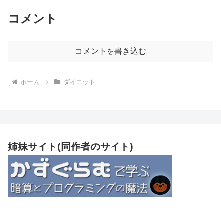
コメント
コメントを書き込む
ホーム
ダイエット
姉妹サイト(同作者のサイト)