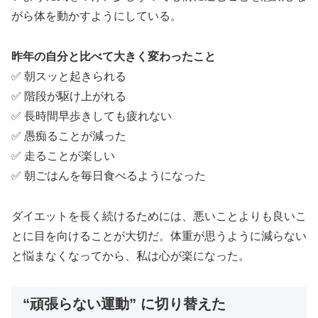
がら体を動かすようにしている。
昨年の自分と比べて大きく変わったこと
✅ 朝スッと起きられる
✅ 階段が駆け上がれる
✅ 長時間早歩きしても疲れない
✅ 愚痴ることが減った
✅ 走ることが楽しい
✅ 朝ごはんを毎日食べるようになった
ダイエットを長く続けるためには、悪いことよりも良いこ
とに目を向けることが大切だ。体重が思うように減らない
と悩まなくなってから、私は心が楽になった。
“頑張らない運動” に切り替えた