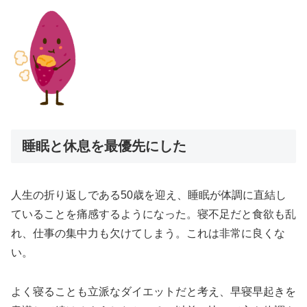
睡眠と休息を最優先にした
人生の折り返しである50歳を迎え、睡眠が体調に直結し
ていることを痛感するようになった。寝不足だと食欲も乱
れ、仕事の集中力も欠けてしまう。これは非常に良くな
い。
よく寝ることも立派なダイエットだと考え、早寝早起きを